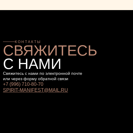
КОНТАКТЫ
СВЯЖИТЕСЬ
С НАМИ
Свяжитесь с нами по электронной почте
или через форму обратной связи
+7 (996) 710-80-70
SPIRIT-MANIFEST@MAIL.RU