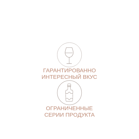
ГАРАНТИРОВАННО
ИНТЕРЕСНЫЙ ВКУС
ОГРАНИЧЕННЫЕ
СЕРИИ ПРОДУКТА