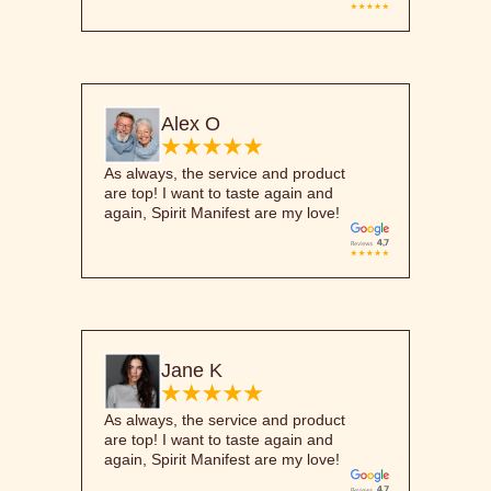
Alex O
As always, the service and product
are top! I want to taste again and
again, Spirit Manifest are my love!
Jane K
As always, the service and product
are top! I want to taste again and
again, Spirit Manifest are my love!