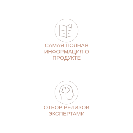
САМАЯ ПОЛНАЯ
ИНФОРМАЦИЯ О
ПРОДУКТЕ
ОТБОР РЕЛИЗОВ
ЭКСПЕРТАМИ