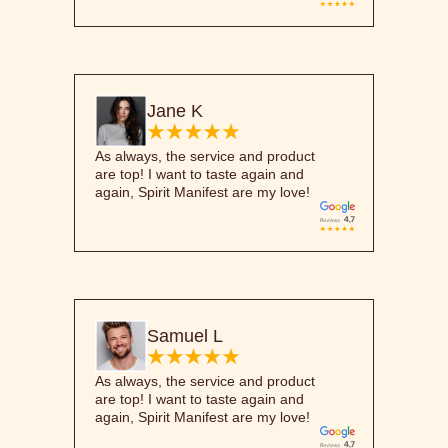
Jane K
As always, the service and product
are top! I want to taste again and
again, Spirit Manifest are my love!
Samuel L
As always, the service and product
are top! I want to taste again and
again, Spirit Manifest are my love!