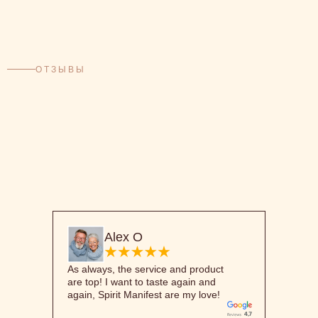
ОТЗЫВЫ
Alex O
As always, the service and product
are top! I want to taste again and
again, Spirit Manifest are my love!