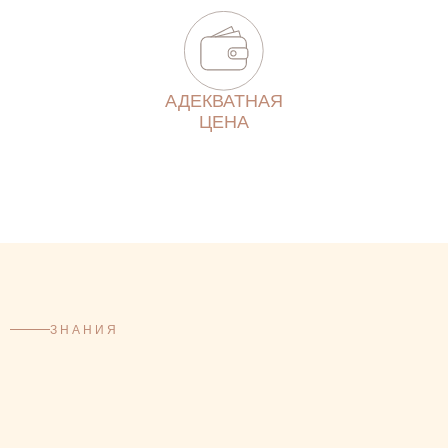
АДЕКВАТНАЯ
ЦЕНА
ЗНАНИЯ