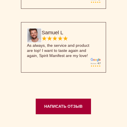
Samuel L
As always, the service and product
are top! I want to taste again and
again, Spirit Manifest are my love!
НАПИСАТЬ ОТЗЫВ