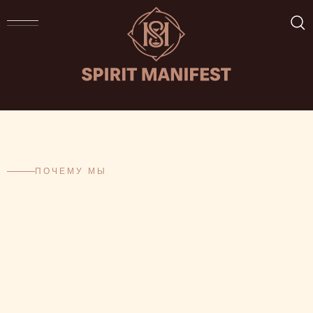
ПОЧЕМУ МЫ