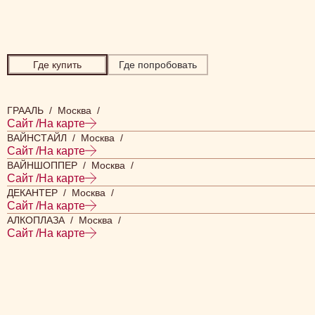
Где купить
Где попробовать
ГРААЛЬ / Москва /
Сайт /
На карте
ВАЙНСТАЙЛ / Москва /
Сайт /
На карте
ВАЙНШОППЕР / Москва /
Сайт /
На карте
ДЕКАНТЕР / Москва /
Сайт /
На карте
АЛКОПЛАЗА / Москва /
Сайт /
На карте