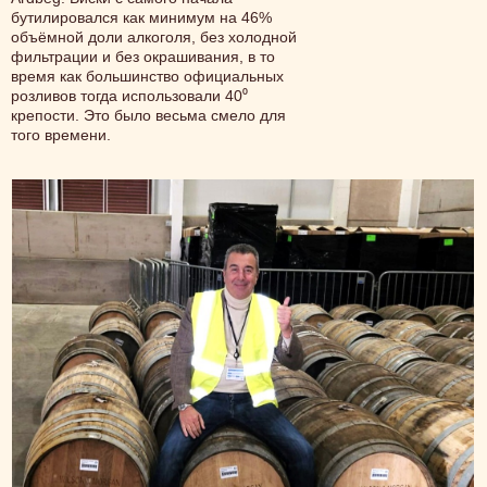
бутилировался как минимум на 46%
объёмной доли алкоголя, без холодной
фильтрации и без окрашивания, в то
время как большинство официальных
розливов тогда использовали 40⁰
крепости. Это было весьма смело для
того времени.