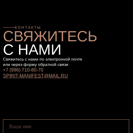
КОНТАКТЫ
СВЯЖИТЕСЬ
С НАМИ
Свяжитесь с нами по электронной почте
или через форму обратной связи
+7 (996) 710-80-70
SPIRIT-MANIFEST@MAIL.RU