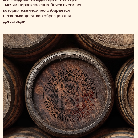
тысячи первоклассных бочек виски, из
которых ежемесячно отбирается
несколько десятков образцов для
дегустаций.