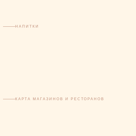
НАПИТКИ
КАРТА МАГАЗИНОВ И РЕСТОРАНОВ