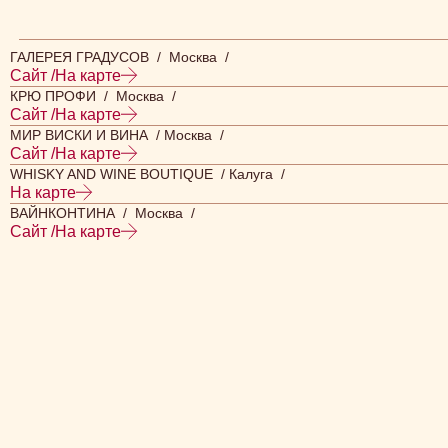
ГАЛЕРЕЯ ГРАДУСОВ / Москва /
Сайт /
На карте
КРЮ ПРОФИ / Москва /
Сайт /
На карте
МИР ВИСКИ И ВИНА / Москва /
Сайт /
На карте
WHISKY AND WINE BOUTIQUE / Калуга /
На карте
ВАЙНКОНТИНА / Москва /
Сайт /
На карте