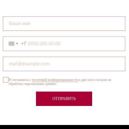
Вступите в клуб ценителей виски
+7
Я соглашаюсь с
политикой конфиденциальности
и даю свое согласие на
обработку персональных данных.
ОТПРАВИТЬ